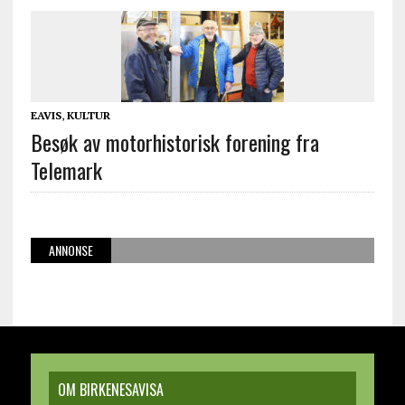
EAVIS
,
KULTUR
Besøk av motorhistorisk forening fra
Telemark
ANNONSE
OM BIRKENESAVISA