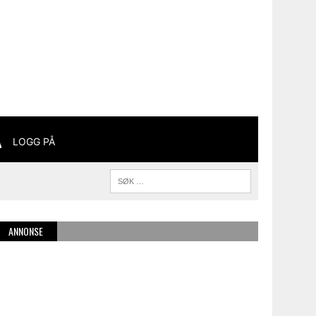
LOGG PÅ
ANNONSE