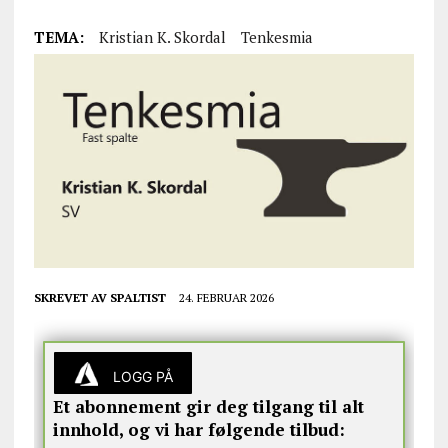
TEMA:
Kristian K. Skordal
Tenkesmia
SKREVET AV
SPALTIST
24. FEBRUAR 2026
LOGG PÅ
Et abonnement gir deg tilgang til alt
innhold, og vi har følgende tilbud: