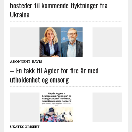
bosteder til kommende flyktninger fra
Ukraina
ABONNENT
,
EAVIS
– En takk til Agder for fire år med
utholdenhet og omsorg
UKATEGORISERT