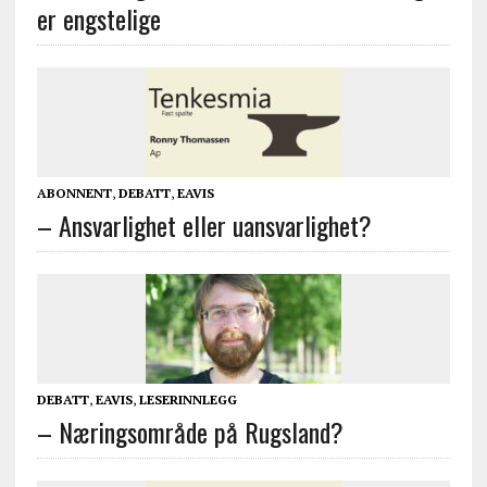
er engstelige
ABONNENT
,
DEBATT
,
EAVIS
– Ansvarlighet eller uansvarlighet?
DEBATT
,
EAVIS
,
LESERINNLEGG
– Næringsområde på Rugsland?