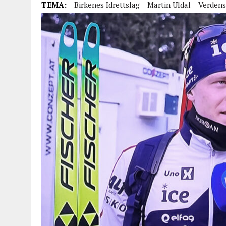
TEMA:
Birkenes Idrettslag
Martin Uldal
Verden