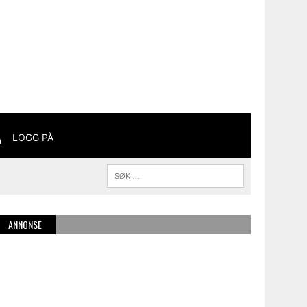
LOGG PÅ
ANNONSE