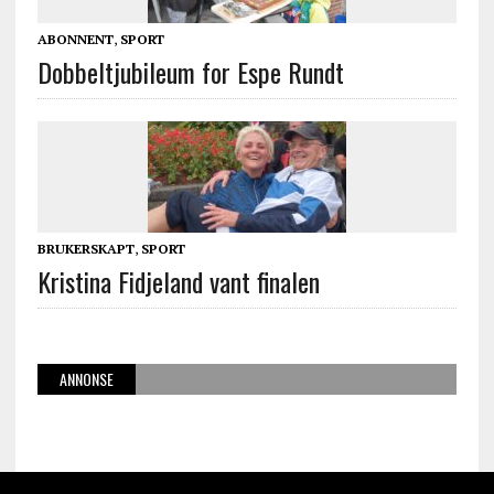
ABONNENT
,
SPORT
Dobbeltjubileum for Espe Rundt
BRUKERSKAPT
,
SPORT
Kristina Fidjeland vant finalen
ANNONSE