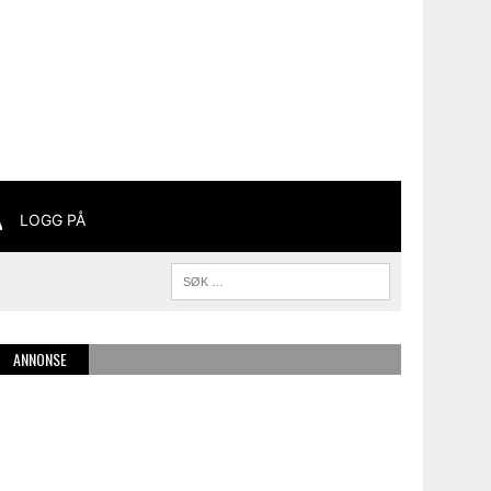
LOGG PÅ
ANNONSE