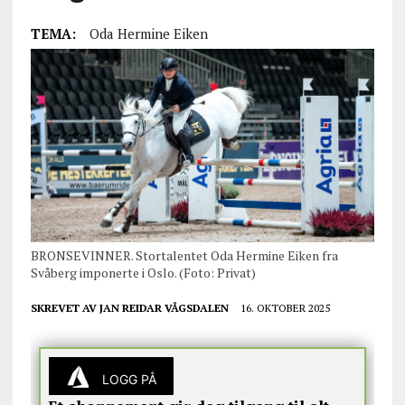
TEMA:
Oda Hermine Eiken
BRONSEVINNER. Stortalentet Oda Hermine Eiken fra
Svåberg imponerte i Oslo. (Foto: Privat)
SKREVET AV
JAN REIDAR VÅGSDALEN
16. OKTOBER 2025
LOGG PÅ