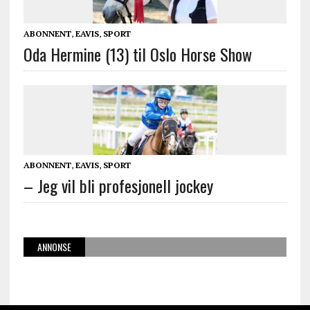
ABONNENT
,
EAVIS
,
SPORT
Oda Hermine (13) til Oslo Horse Show
ABONNENT
,
EAVIS
,
SPORT
– Jeg vil bli profesjonell jockey
ANNONSE