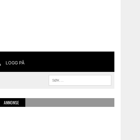
LOGG PÅ
ANNONSE