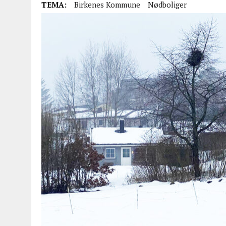
TEMA:
Birkenes Kommune
Nødboliger