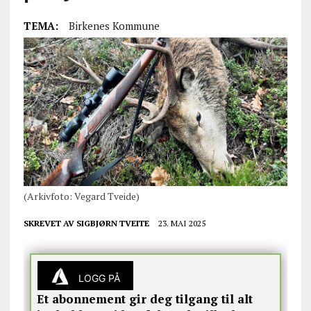
TEMA:
Birkenes Kommune
(Arkivfoto: Vegard Tveide)
SKREVET AV
SIGBJØRN TVEITE
23. MAI 2025
LOGG PÅ
Et abonnement gir deg tilgang til alt