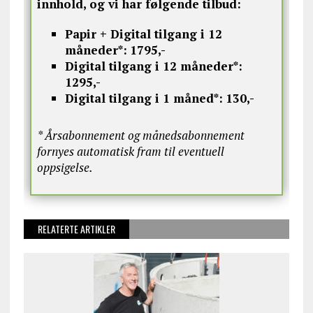
innhold, og vi har følgende tilbud:
Papir + Digital tilgang i 12
måneder*:
1795,-
Digital tilgang i 12 måneder*:
1295,-
Digital tilgang i 1 måned*:
130,-
* Årsabonnement og månedsabonnement
fornyes automatisk fram til eventuell
oppsigelse.
RELATERTE ARTIKLER