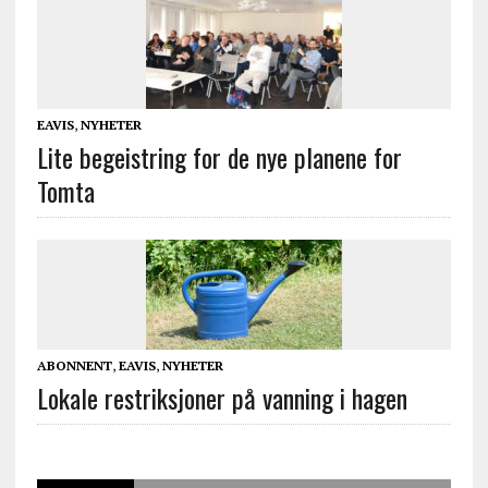
EAVIS
,
NYHETER
Lite begeistring for de nye planene for
Tomta
ABONNENT
,
EAVIS
,
NYHETER
Lokale restriksjoner på vanning i hagen