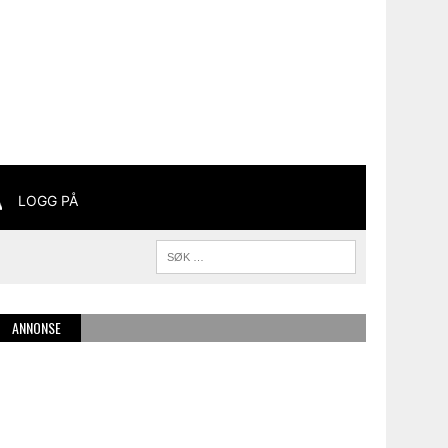
LOGG PÅ
ANNONSE