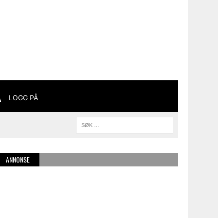
LOGG PÅ
ANNONSE