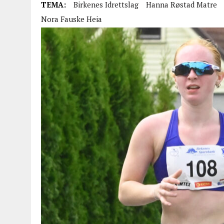
TEMA:
Birkenes Idrettslag
Hanna Røstad Matre
Nora Fauske Heia