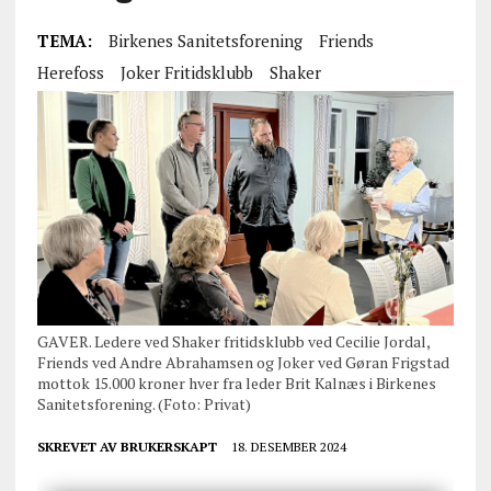
TEMA:
Birkenes Sanitetsforening
Friends
Herefoss
Joker Fritidsklubb
Shaker
GAVER. Ledere ved Shaker fritidsklubb ved Cecilie Jordal,
Friends ved Andre Abrahamsen og Joker ved Gøran Frigstad
mottok 15.000 kroner hver fra leder Brit Kalnæs i Birkenes
Sanitetsforening. (Foto: Privat)
SKREVET AV
BRUKERSKAPT
18. DESEMBER 2024