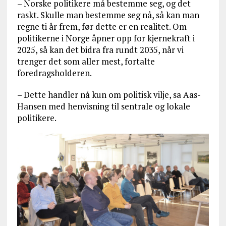
– Norske politikere må bestemme seg, og det
raskt. Skulle man bestemme seg nå, så kan man
regne ti år frem, før dette er en realitet. Om
politikerne i Norge åpner opp for kjernekraft i
2025, så kan det bidra fra rundt 2035, når vi
trenger det som aller mest, fortalte
foredragsholderen.
– Dette handler nå kun om politisk vilje, sa Aas-
Hansen med henvisning til sentrale og lokale
politikere.