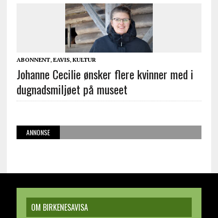
ABONNENT
,
EAVIS
,
KULTUR
Johanne Cecilie ønsker flere kvinner med i
dugnadsmiljøet på museet
ANNONSE
OM BIRKENESAVISA