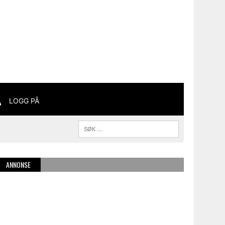
LOGG PÅ
ANNONSE