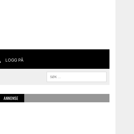
LOGG PÅ
ANNONSE