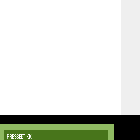
PRESSEETIKK