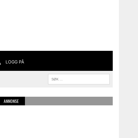
LOGG PÅ
ANNONSE