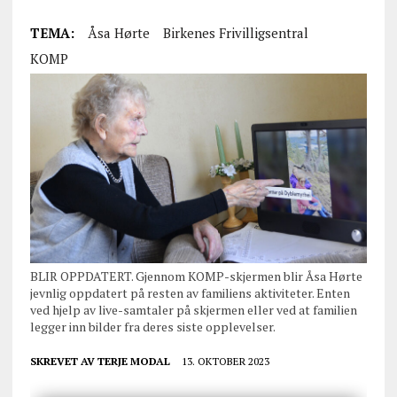
TEMA:
Åsa Hørte
Birkenes Frivilligsentral
KOMP
BLIR OPPDATERT. Gjennom KOMP-skjermen blir Åsa Hørte
jevnlig oppdatert på resten av familiens aktiviteter. Enten
ved hjelp av live-samtaler på skjermen eller ved at familien
legger inn bilder fra deres siste opplevelser.
SKREVET AV
TERJE MODAL
13. OKTOBER 2023