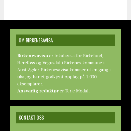
OM BIRKENESAVISA
Birkenesavisa
er lokalavisa for Birkeland,
Herefoss og Vegusdal i Birkenes kommune i
Aust-Agder. Birkenesavisa kommer ut en gang i
uka, og har et godkjent opplag på 1.030
eksemplarer.
Ansvarlig redaktør
er Terje Modal.
KONTAKT OSS