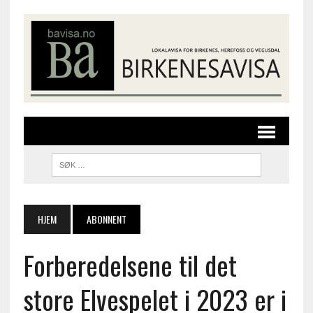
HJEM
ABONNENT
Forberedelsene til det
store Elvespelet i 2023 er i