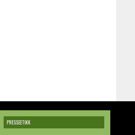
PRESSEETIKK