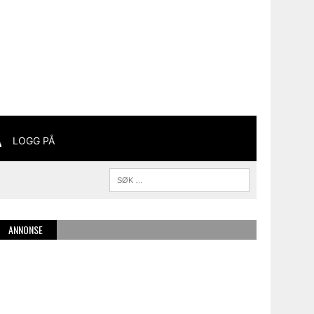
LOGG PÅ
ANNONSE