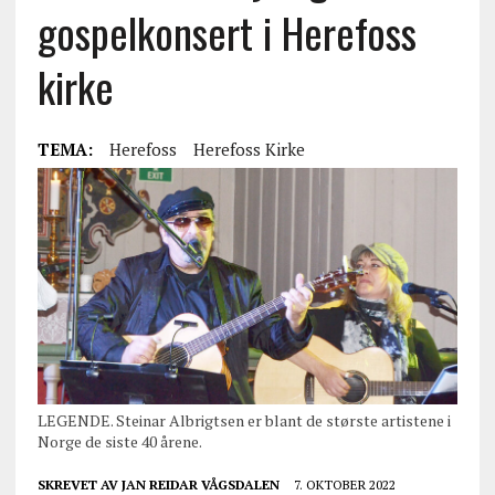
gospelkonsert i Herefoss
kirke
TEMA:
Herefoss
Herefoss Kirke
LEGENDE. Steinar Albrigtsen er blant de største artistene i
Norge de siste 40 årene.
SKREVET AV
JAN REIDAR VÅGSDALEN
7. OKTOBER 2022