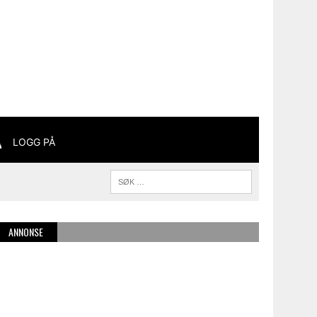
LOGG PÅ
ANNONSE