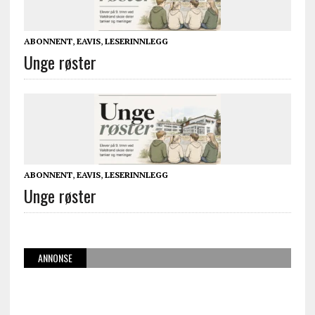
ABONNENT
,
EAVIS
,
LESERINNLEGG
Unge røster
ABONNENT
,
EAVIS
,
LESERINNLEGG
Unge røster
ANNONSE