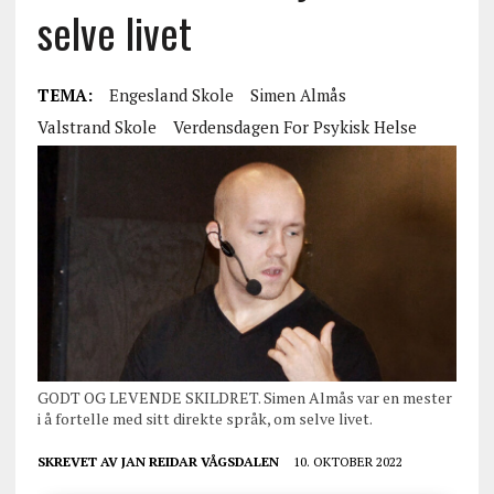
selve livet
TEMA:
Engesland Skole
Simen Almås
Valstrand Skole
Verdensdagen For Psykisk Helse
GODT OG LEVENDE SKILDRET. Simen Almås var en mester
i å fortelle med sitt direkte språk, om selve livet.
SKREVET AV
JAN REIDAR VÅGSDALEN
10. OKTOBER 2022