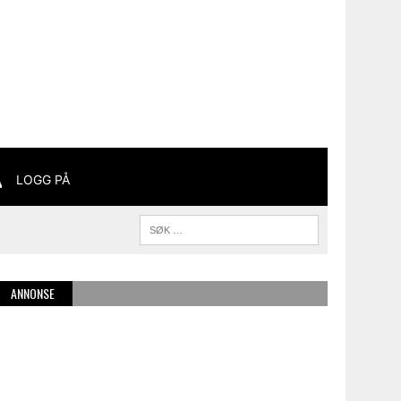
LOGG PÅ
ANNONSE