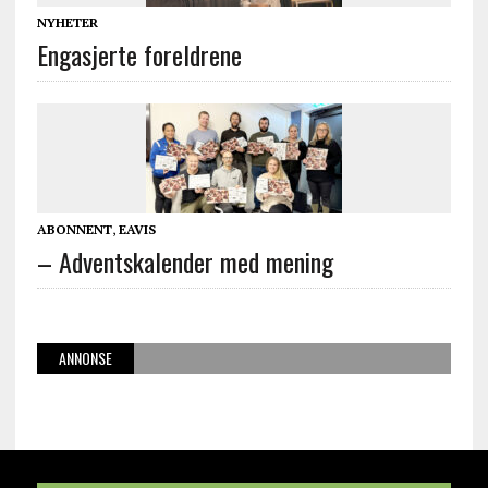
NYHETER
Engasjerte foreldrene
ABONNENT
,
EAVIS
– Adventskalender med mening
ANNONSE