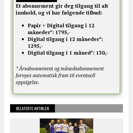
Et abonnement gir deg tilgang til alt
innhold, og vi har følgende tilbud:
Papir + Digital tilgang i 12
måneder*:
1795,-
Digital tilgang i 12 måneder*:
1295,-
Digital tilgang i 1 måned*:
130,-
* Årsabonnement og månedsabonnement
fornyes automatisk fram til eventuell
oppsigelse.
RELATERTE ARTIKLER