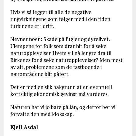
Hvis vi så legger til alle de negative
ringvirkningene som følger med i den tiden
turbinene er i drift.
Nevner noen: Skade på fugler og dyrelivet.
Ulempene for folk som drar hit for å søke
naturopplevelser. Hvem vil nå lengre dra til
Birkenes for å søke naturopplevelser? Men mest
av alt, problemene som de fastboende i
nærområdene blir påført.
Det er med en slik bakgrunn at en eventuell
kortsiktig økonomisk gevinst må vurderes.
Naturen har vi jo bare på lån, og derfor bør vi
forvalte den med klokskap.
Kjell Asdal