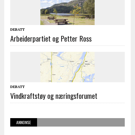
DEBATT
Arbeiderpartiet og Petter Ross
DEBATT
Vindkraftstøy og næringsforumet
ANNONSE