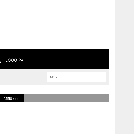
LOGG PÅ
ANNONSE