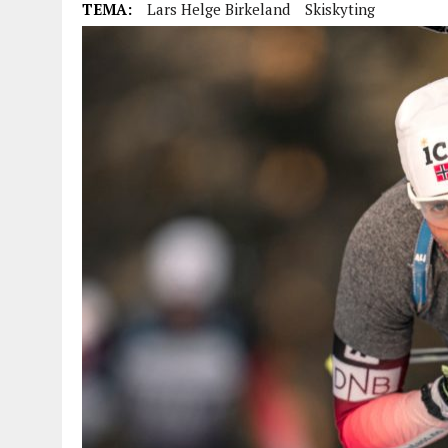
TEMA:
Lars Helge Birkeland
Skiskyting