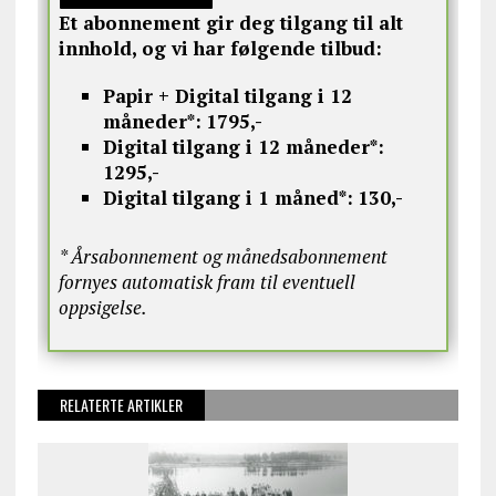
Et abonnement gir deg tilgang til alt
innhold, og vi har følgende tilbud:
Papir + Digital tilgang i 12
måneder*:
1795,-
Digital tilgang i 12 måneder*:
1295,-
Digital tilgang i 1 måned*:
130,-
* Årsabonnement og månedsabonnement
fornyes automatisk fram til eventuell
oppsigelse.
RELATERTE ARTIKLER