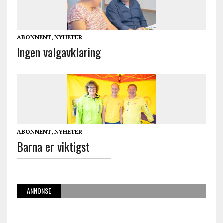
ABONNENT
,
NYHETER
Ingen valgavklaring
ABONNENT
,
NYHETER
Barna er viktigst
ANNONSE