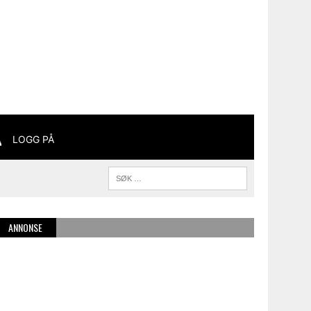
LOGG PÅ
ANNONSE