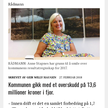
Rådmann
RÅDMANN: Anne Stapnes har grunn til å smile over
kommunens resultatregnskap for 2017.
SKREVET AV
GEIR WILLY HAUGEN
27. FEBRUAR 2018
Kommunen gikk med et overskudd på 13,6
millioner kroner i fjor.
– Innen drift er det en samlet forbedring på 1,7