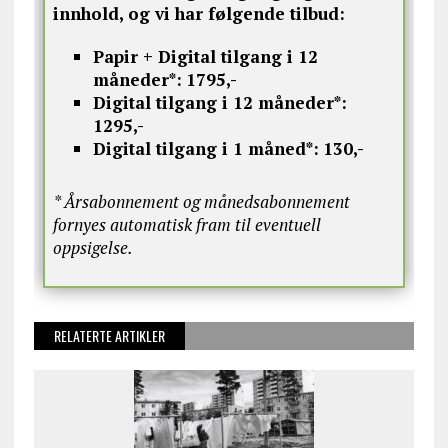
innhold, og vi har følgende tilbud:
Papir + Digital tilgang i 12
måneder*:
1795,-
Digital tilgang i 12 måneder*:
1295,-
Digital tilgang i 1 måned*:
130,-
* Årsabonnement og månedsabonnement
fornyes automatisk fram til eventuell
oppsigelse.
RELATERTE ARTIKLER