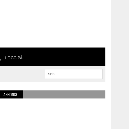
LOGG PÅ
ANNONSE