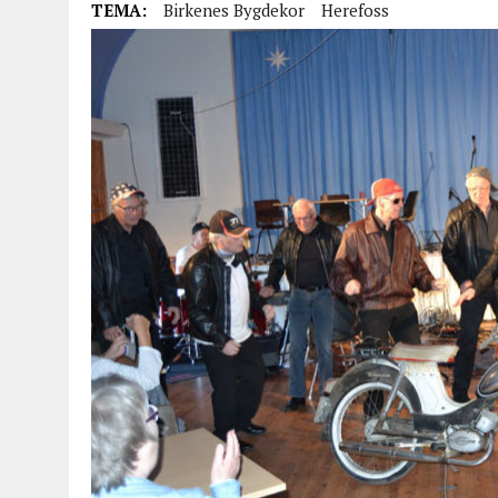
TEMA:
Birkenes Bygdekor
Herefoss