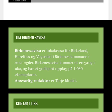
OM BIRKENESAVISA
Birkenesavisa
er lokalavisa for Birkeland,
Herefoss og Vegusdal i Birkenes kommune i
Aust-Agder. Birkenesavisa kommer ut en gang i
uka, og har et godkjent opplag på 1.030
eksemplarer.
Ansvarlig redaktør
er Terje Modal.
KONTAKT OSS