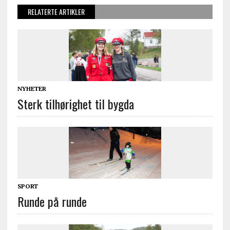
RELATERTE ARTIKLER
NYHETER
Sterk tilhørighet til bygda
SPORT
Runde på runde