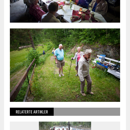
RELATERTE ARTIKLER