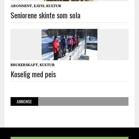
ABONNENT
,
EAVIS
,
KULTUR
Seniorene skinte som sola
BRUKERSKAPT
,
KULTUR
Koselig med peis
ANNONSE