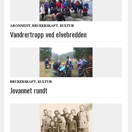
ABONNENT
,
BRUKERSKAPT
,
KULTUR
Vandrertropp ved elvebredden
BRUKERSKAPT
,
KULTUR
Jovannet rundt