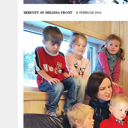
SKREVET AV
MELISSA FROST
8. FEBRUAR 2016