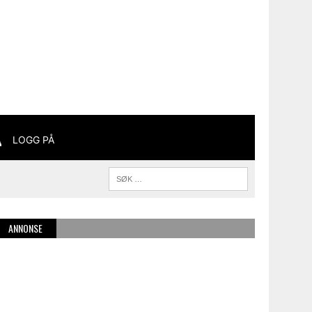
LOGG PÅ
ANNONSE