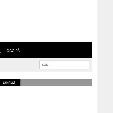
LOGG PÅ
ANNONSE