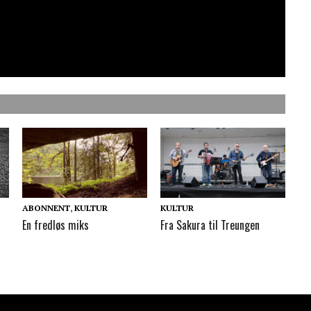
ABONNENT
,
KULTUR
KULTUR
En fredløs miks
Fra Sakura til Treungen