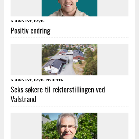
ABONNENT
,
EAVIS
Positiv endring
ABONNENT
,
EAVIS
,
NYHETER
Seks søkere til rektorstillingen ved
Valstrand