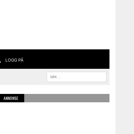
LOGG PÅ
ANNONSE