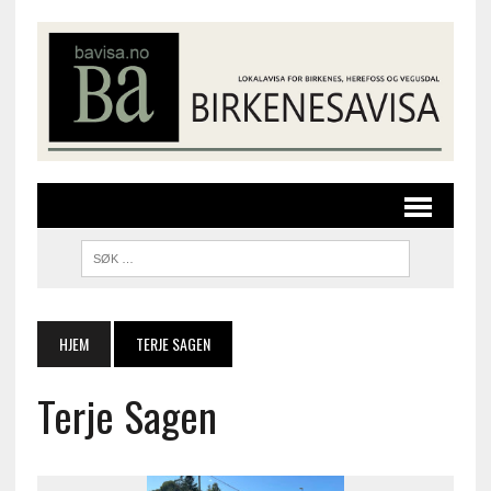
HJEM
TERJE SAGEN
Terje Sagen