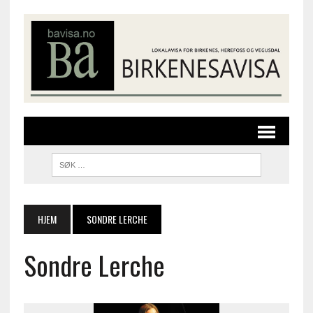
HJEM
SONDRE LERCHE
Sondre Lerche