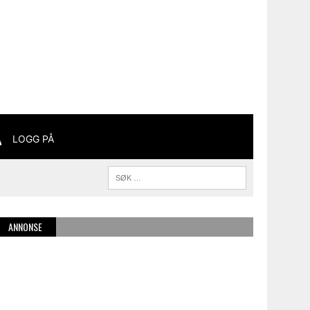
LOGG PÅ
ANNONSE