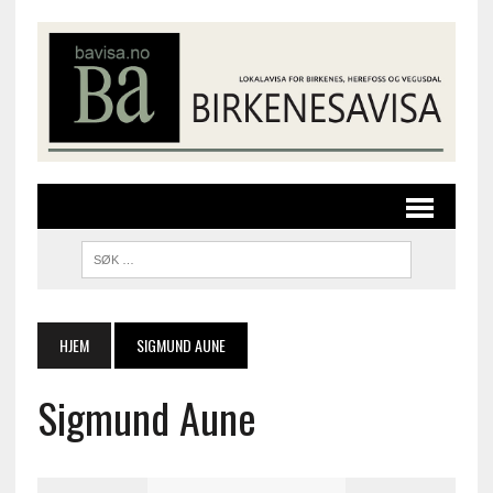
HJEM
SIGMUND AUNE
Sigmund Aune