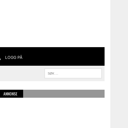
LOGG PÅ
ANNONSE