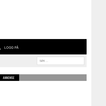
LOGG PÅ
ANNONSE