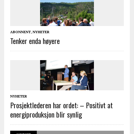
ABONNENT
,
NYHETER
Tenker enda høyere
NYHETER
Prosjektlederen har ordet: – Positivt at
energiproduksjon blir synlig